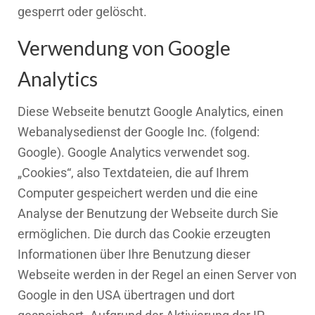
gesperrt oder gelöscht.
Verwendung von Google
Analytics
Diese Webseite benutzt Google Analytics, einen
Webanalysedienst der Google Inc. (folgend:
Google). Google Analytics verwendet sog.
„Cookies“, also Textdateien, die auf Ihrem
Computer gespeichert werden und die eine
Analyse der Benutzung der Webseite durch Sie
ermöglichen. Die durch das Cookie erzeugten
Informationen über Ihre Benutzung dieser
Webseite werden in der Regel an einen Server von
Google in den USA übertragen und dort