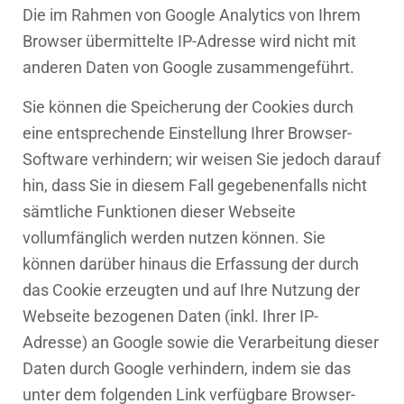
Die im Rahmen von Google Analytics von Ihrem
Browser übermittelte IP-Adresse wird nicht mit
anderen Daten von Google zusammengeführt.
Sie können die Speicherung der Cookies durch
eine entsprechende Einstellung Ihrer Browser-
Software verhindern; wir weisen Sie jedoch darauf
hin, dass Sie in diesem Fall gegebenenfalls nicht
sämtliche Funktionen dieser Webseite
vollumfänglich werden nutzen können. Sie
können darüber hinaus die Erfassung der durch
das Cookie erzeugten und auf Ihre Nutzung der
Webseite bezogenen Daten (inkl. Ihrer IP-
Adresse) an Google sowie die Verarbeitung dieser
Daten durch Google verhindern, indem sie das
unter dem folgenden Link verfügbare Browser-