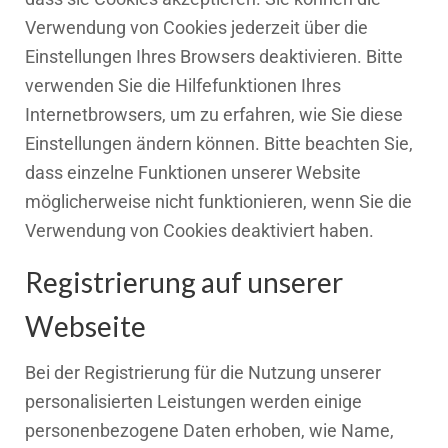
Verwendung von Cookies jederzeit über die
Einstellungen Ihres Browsers deaktivieren. Bitte
verwenden Sie die Hilfefunktionen Ihres
Internetbrowsers, um zu erfahren, wie Sie diese
Einstellungen ändern können. Bitte beachten Sie,
dass einzelne Funktionen unserer Website
möglicherweise nicht funktionieren, wenn Sie die
Verwendung von Cookies deaktiviert haben.
Registrierung auf unserer
Webseite
Bei der Registrierung für die Nutzung unserer
personalisierten Leistungen werden einige
personenbezogene Daten erhoben, wie Name,