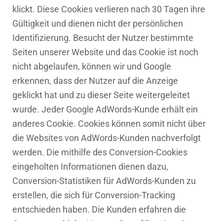
klickt. Diese Cookies verlieren nach 30 Tagen ihre
Gültigkeit und dienen nicht der persönlichen
Identifizierung. Besucht der Nutzer bestimmte
Seiten unserer Website und das Cookie ist noch
nicht abgelaufen, können wir und Google
erkennen, dass der Nutzer auf die Anzeige
geklickt hat und zu dieser Seite weitergeleitet
wurde. Jeder Google AdWords-Kunde erhält ein
anderes Cookie. Cookies können somit nicht über
die Websites von AdWords-Kunden nachverfolgt
werden. Die mithilfe des Conversion-Cookies
eingeholten Informationen dienen dazu,
Conversion-Statistiken für AdWords-Kunden zu
erstellen, die sich für Conversion-Tracking
entschieden haben. Die Kunden erfahren die