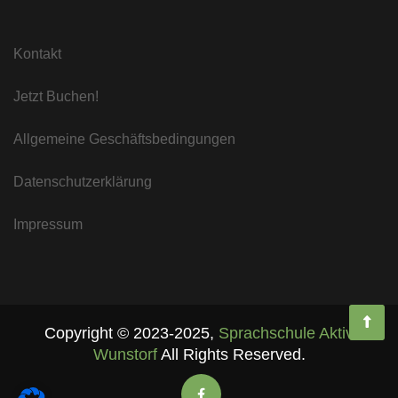
Kontakt
Jetzt Buchen!
Allgemeine Geschäftsbedingungen
Datenschutzerklärung
Impressum
Copyright ©
2023-2025
,
Sprachschule Aktiv
Wunstorf
All Rights Reserved.