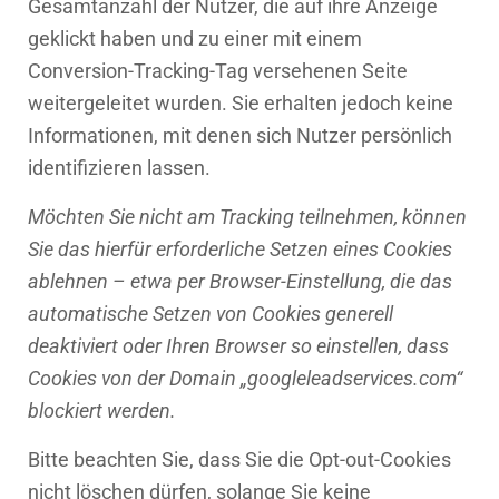
Gesamtanzahl der Nutzer, die auf ihre Anzeige
geklickt haben und zu einer mit einem
Conversion-Tracking-Tag versehenen Seite
weitergeleitet wurden. Sie erhalten jedoch keine
Informationen, mit denen sich Nutzer persönlich
identifizieren lassen.
Möchten Sie nicht am Tracking teilnehmen, können
Sie das hierfür erforderliche Setzen eines Cookies
ablehnen – etwa per Browser-Einstellung, die das
automatische Setzen von Cookies generell
deaktiviert oder Ihren Browser so einstellen, dass
Cookies von der Domain „googleleadservices.com“
blockiert werden.
Bitte beachten Sie, dass Sie die Opt-out-Cookies
nicht löschen dürfen, solange Sie keine