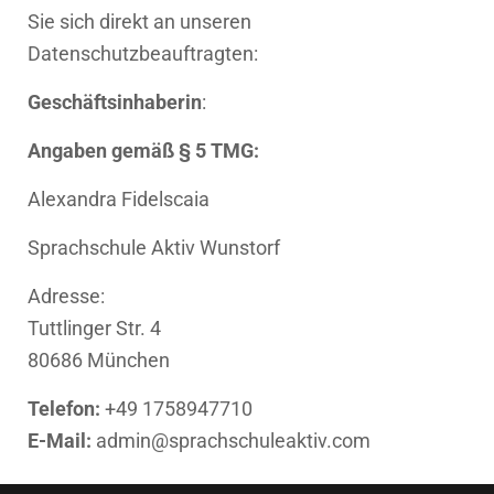
Sie sich direkt an unseren
Datenschutzbeauftragten:
Geschäftsinhaberin
:
Angaben gemäß § 5 TMG:
Alexandra Fidelscaia
Sprachschule Aktiv Wunstorf
Adresse:
Tuttlinger Str. 4
80686 München
Telefon:
+49 1758947710
E-Mail:
admin@sprachschuleaktiv.com