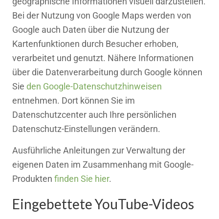
geographische Informationen visuell darzustellen.
Bei der Nutzung von Google Maps werden von
Google auch Daten über die Nutzung der
Kartenfunktionen durch Besucher erhoben,
verarbeitet und genutzt. Nähere Informationen
über die Datenverarbeitung durch Google können
Sie
den Google-Datenschutzhinweisen
entnehmen. Dort können Sie im
Datenschutzcenter auch Ihre persönlichen
Datenschutz-Einstellungen verändern.
Ausführliche Anleitungen zur Verwaltung der
eigenen Daten im Zusammenhang mit Google-
Produkten
finden Sie hier
.
Eingebettete YouTube-Videos