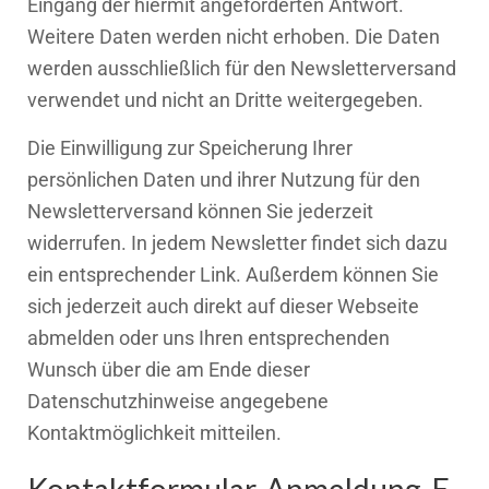
Eingang der hiermit angeforderten Antwort.
Weitere Daten werden nicht erhoben. Die Daten
werden ausschließlich für den Newsletterversand
verwendet und nicht an Dritte weitergegeben.
Die Einwilligung zur Speicherung Ihrer
persönlichen Daten und ihrer Nutzung für den
Newsletterversand können Sie jederzeit
widerrufen. In jedem Newsletter findet sich dazu
ein entsprechender Link. Außerdem können Sie
sich jederzeit auch direkt auf dieser Webseite
abmelden oder uns Ihren entsprechenden
Wunsch über die am Ende dieser
Datenschutzhinweise angegebene
Kontaktmöglichkeit mitteilen.