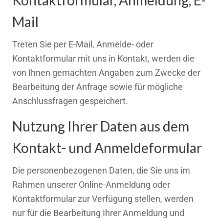
Kontaktformular, Anmeldung, E-
Mail
Treten Sie per E-Mail, Anmelde- oder
Kontaktformular mit uns in Kontakt, werden die
von Ihnen gemachten Angaben zum Zwecke der
Bearbeitung der Anfrage sowie für mögliche
Anschlussfragen gespeichert.
Nutzung Ihrer Daten aus dem
Kontakt- und Anmeldeformular
Die personenbezogenen Daten, die Sie uns im
Rahmen unserer Online-Anmeldung oder
Kontaktformular zur Verfügung stellen, werden
nur für die Bearbeitung Ihrer Anmeldung und