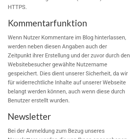
HTTPS.
Kommentarfunktion
Wenn Nutzer Kommentare im Blog hinterlassen,
werden neben diesen Angaben auch der
Zeitpunkt ihrer Erstellung und der zuvor durch den
Websitebesucher gewählte Nutzername
gespeichert. Dies dient unserer Sicherheit, da wir
für widerrechtliche Inhalte auf unserer Webseite
belangt werden können, auch wenn diese durch
Benutzer erstellt wurden.
Newsletter
Bei der Anmeldung zum Bezug unseres