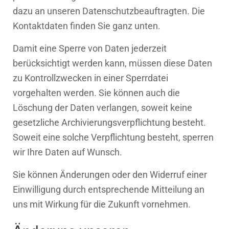
dazu an unseren Datenschutzbeauftragten. Die
Kontaktdaten finden Sie ganz unten.
Damit eine Sperre von Daten jederzeit
berücksichtigt werden kann, müssen diese Daten
zu Kontrollzwecken in einer Sperrdatei
vorgehalten werden. Sie können auch die
Löschung der Daten verlangen, soweit keine
gesetzliche Archivierungsverpflichtung besteht.
Soweit eine solche Verpflichtung besteht, sperren
wir Ihre Daten auf Wunsch.
Sie können Änderungen oder den Widerruf einer
Einwilligung durch entsprechende Mitteilung an
uns mit Wirkung für die Zukunft vornehmen.