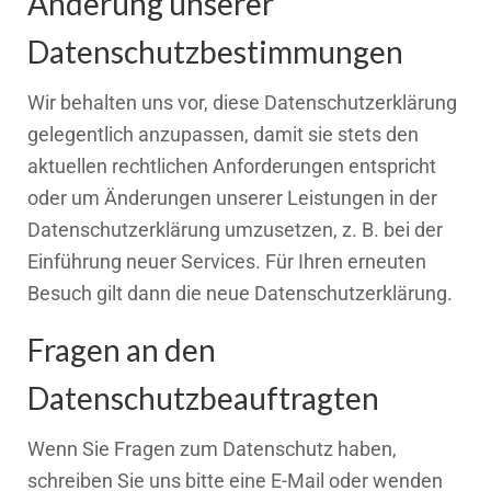
Änderung unserer
Datenschutzbestimmungen
Wir behalten uns vor, diese Datenschutzerklärung
gelegentlich anzupassen, damit sie stets den
aktuellen rechtlichen Anforderungen entspricht
oder um Änderungen unserer Leistungen in der
Datenschutzerklärung umzusetzen, z. B. bei der
Einführung neuer Services. Für Ihren erneuten
Besuch gilt dann die neue Datenschutzerklärung.
Fragen an den
Datenschutzbeauftragten
Wenn Sie Fragen zum Datenschutz haben,
schreiben Sie uns bitte eine E-Mail oder wenden