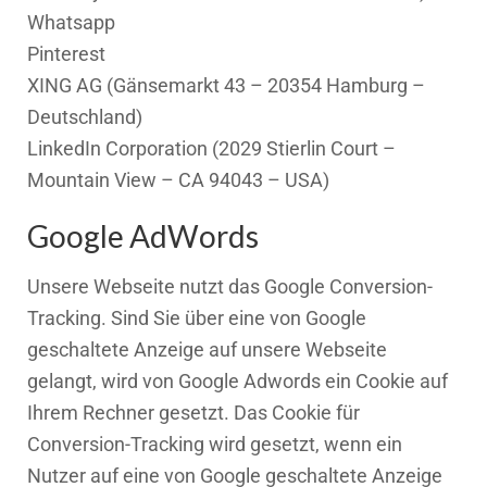
Whatsapp
Pinterest
XING AG (Gänsemarkt 43 – 20354 Hamburg –
Deutschland)
LinkedIn Corporation (2029 Stierlin Court –
Mountain View – CA 94043 – USA)
Google AdWords
Unsere Webseite nutzt das Google Conversion-
Tracking. Sind Sie über eine von Google
geschaltete Anzeige auf unsere Webseite
gelangt, wird von Google Adwords ein Cookie auf
Ihrem Rechner gesetzt. Das Cookie für
Conversion-Tracking wird gesetzt, wenn ein
Nutzer auf eine von Google geschaltete Anzeige