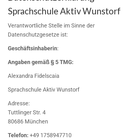
Sprachschule Aktiv Wunstorf
Verantwortliche Stelle im Sinne der
Datenschutzgesetze ist:
Geschäftsinhaberin
:
Angaben gemäß § 5 TMG:
Alexandra Fidelscaia
Sprachschule Aktiv Wunstorf
Adresse:
Tuttlinger Str. 4
80686 München
Telefon:
+49 1758947710