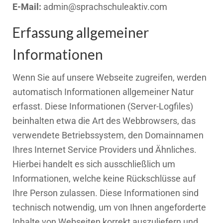
E-Mail:
admin@sprachschuleaktiv.com
Erfassung allgemeiner
Informationen
Wenn Sie auf unsere Webseite zugreifen, werden
automatisch Informationen allgemeiner Natur
erfasst. Diese Informationen (Server-Logfiles)
beinhalten etwa die Art des Webbrowsers, das
verwendete Betriebssystem, den Domainnamen
Ihres Internet Service Providers und Ähnliches.
Hierbei handelt es sich ausschließlich um
Informationen, welche keine Rückschlüsse auf
Ihre Person zulassen. Diese Informationen sind
technisch notwendig, um von Ihnen angeforderte
Inhalte von Webseiten korrekt auszuliefern und