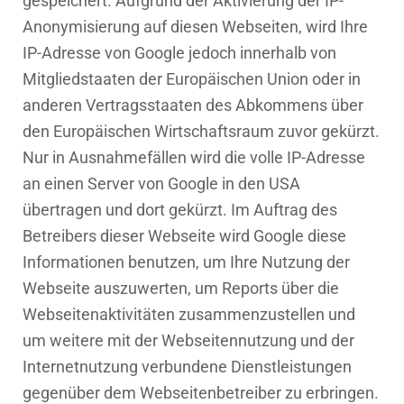
gespeichert. Aufgrund der Aktivierung der IP-
Anonymisierung auf diesen Webseiten, wird Ihre
IP-Adresse von Google jedoch innerhalb von
Mitgliedstaaten der Europäischen Union oder in
anderen Vertragsstaaten des Abkommens über
den Europäischen Wirtschaftsraum zuvor gekürzt.
Nur in Ausnahmefällen wird die volle IP-Adresse
an einen Server von Google in den USA
übertragen und dort gekürzt. Im Auftrag des
Betreibers dieser Webseite wird Google diese
Informationen benutzen, um Ihre Nutzung der
Webseite auszuwerten, um Reports über die
Webseitenaktivitäten zusammenzustellen und
um weitere mit der Webseitennutzung und der
Internetnutzung verbundene Dienstleistungen
gegenüber dem Webseitenbetreiber zu erbringen.