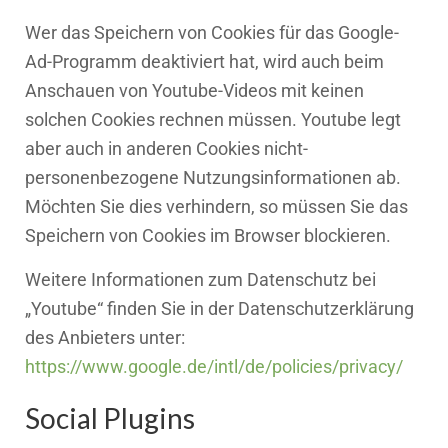
Wer das Speichern von Cookies für das Google-
Ad-Programm deaktiviert hat, wird auch beim
Anschauen von Youtube-Videos mit keinen
solchen Cookies rechnen müssen. Youtube legt
aber auch in anderen Cookies nicht-
personenbezogene Nutzungsinformationen ab.
Möchten Sie dies verhindern, so müssen Sie das
Speichern von Cookies im Browser blockieren.
Weitere Informationen zum Datenschutz bei
„Youtube“ finden Sie in der Datenschutzerklärung
des Anbieters unter:
https://www.google.de/intl/de/policies/privacy/
Social Plugins