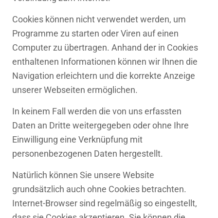
Cookies können nicht verwendet werden, um
Programme zu starten oder Viren auf einen
Computer zu übertragen. Anhand der in Cookies
enthaltenen Informationen können wir Ihnen die
Navigation erleichtern und die korrekte Anzeige
unserer Webseiten ermöglichen.
In keinem Fall werden die von uns erfassten
Daten an Dritte weitergegeben oder ohne Ihre
Einwilligung eine Verknüpfung mit
personenbezogenen Daten hergestellt.
Natürlich können Sie unsere Website
grundsätzlich auch ohne Cookies betrachten.
Internet-Browser sind regelmäßig so eingestellt,
dass sie Cookies akzeptieren. Sie können die