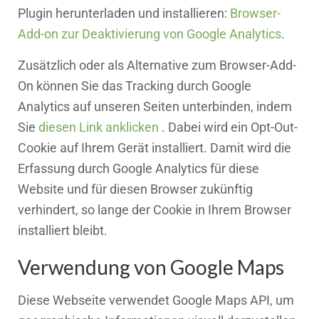
Plugin herunterladen und installieren:
Browser-
Add-on zur Deaktivierung von Google Analytics
.
Zusätzlich oder als Alternative zum Browser-Add-
On können Sie das Tracking durch Google
Analytics auf unseren Seiten unterbinden, indem
Sie
diesen Link anklicken
. Dabei wird ein Opt-Out-
Cookie auf Ihrem Gerät installiert. Damit wird die
Erfassung durch Google Analytics für diese
Website und für diesen Browser zukünftig
verhindert, so lange der Cookie in Ihrem Browser
installiert bleibt.
Verwendung von Google Maps
Diese Webseite verwendet Google Maps API, um