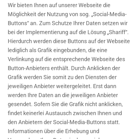
Wir bieten Ihnen auf unserer Webseite die
Möglichkeit der Nutzung von sog. „Social-Media-
Buttons“ an. Zum Schutze Ihrer Daten setzen wir
bei der Implementierung auf die Lösung „Shariff“.
Hierdurch werden diese Buttons auf der Webseite
lediglich als Grafik eingebunden, die eine
Verlinkung auf die entsprechende Webseite des
Button-Anbieters enthält. Durch Anklicken der
Grafik werden Sie somit zu den Diensten der
jeweiligen Anbieter weitergeleitet. Erst dann
werden Ihre Daten an die jeweiligen Anbieter
gesendet. Sofern Sie die Grafik nicht anklicken,
findet keinerlei Austausch zwischen Ihnen und
den Anbietern der Social-Media-Buttons statt.
Informationen über die Erhebung und