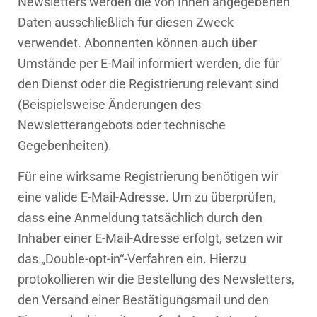
Newsletters werden die von Ihnen angegebenen
Daten ausschließlich für diesen Zweck
verwendet. Abonnenten können auch über
Umstände per E-Mail informiert werden, die für
den Dienst oder die Registrierung relevant sind
(Beispielsweise Änderungen des
Newsletterangebots oder technische
Gegebenheiten).
Für eine wirksame Registrierung benötigen wir
eine valide E-Mail-Adresse. Um zu überprüfen,
dass eine Anmeldung tatsächlich durch den
Inhaber einer E-Mail-Adresse erfolgt, setzen wir
das „Double-opt-in“-Verfahren ein. Hierzu
protokollieren wir die Bestellung des Newsletters,
den Versand einer Bestätigungsmail und den