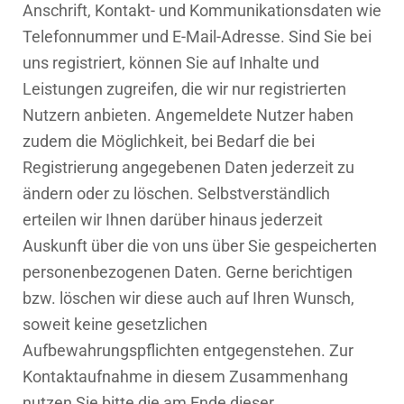
Anschrift, Kontakt- und Kommunikationsdaten wie
Telefonnummer und E-Mail-Adresse. Sind Sie bei
uns registriert, können Sie auf Inhalte und
Leistungen zugreifen, die wir nur registrierten
Nutzern anbieten. Angemeldete Nutzer haben
zudem die Möglichkeit, bei Bedarf die bei
Registrierung angegebenen Daten jederzeit zu
ändern oder zu löschen. Selbstverständlich
erteilen wir Ihnen darüber hinaus jederzeit
Auskunft über die von uns über Sie gespeicherten
personenbezogenen Daten. Gerne berichtigen
bzw. löschen wir diese auch auf Ihren Wunsch,
soweit keine gesetzlichen
Aufbewahrungspflichten entgegenstehen. Zur
Kontaktaufnahme in diesem Zusammenhang
nutzen Sie bitte die am Ende dieser