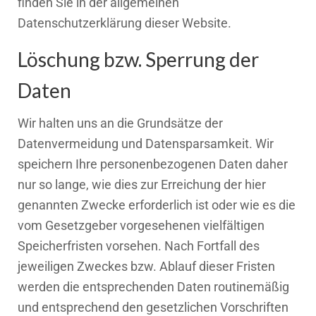
finden Sie in der allgemeinen
Datenschutzerklärung dieser Website.
Löschung bzw. Sperrung der
Daten
Wir halten uns an die Grundsätze der
Datenvermeidung und Datensparsamkeit. Wir
speichern Ihre personenbezogenen Daten daher
nur so lange, wie dies zur Erreichung der hier
genannten Zwecke erforderlich ist oder wie es die
vom Gesetzgeber vorgesehenen vielfältigen
Speicherfristen vorsehen. Nach Fortfall des
jeweiligen Zweckes bzw. Ablauf dieser Fristen
werden die entsprechenden Daten routinemäßig
und entsprechend den gesetzlichen Vorschriften