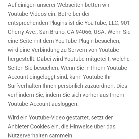
Auf einigen unserer Webseiten betten wir
Youtube-Videos ein. Betreiber der
entsprechenden Plugins ist die YouTube, LLC, 901
Cherry Ave., San Bruno, CA 94066, USA. Wenn Sie
eine Seite mit dem YouTube-Plugin besuchen,
wird eine Verbindung zu Servern von Youtube
hergestellt. Dabei wird Youtube mitgeteilt, welche
Seiten Sie besuchen. Wenn Sie in Ihrem Youtube-
Account eingeloggt sind, kann Youtube Ihr
Surfverhalten Ihnen persönlich zuzuordnen. Dies
verhindern Sie, indem Sie sich vorher aus Ihrem
Youtube-Account ausloggen.
Wird ein Youtube-Video gestartet, setzt der
Anbieter Cookies ein, die Hinweise über das
Nutzerverhalten sammeln.