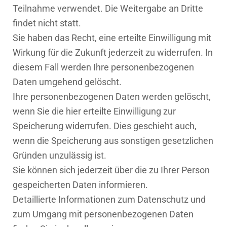
Teilnahme verwendet. Die Weitergabe an Dritte
findet nicht statt.
Sie haben das Recht, eine erteilte Einwilligung mit
Wirkung für die Zukunft jederzeit zu widerrufen. In
diesem Fall werden Ihre personenbezogenen
Daten umgehend gelöscht.
Ihre personenbezogenen Daten werden gelöscht,
wenn Sie die hier erteilte Einwilligung zur
Speicherung widerrufen. Dies geschieht auch,
wenn die Speicherung aus sonstigen gesetzlichen
Gründen unzulässig ist.
Sie können sich jederzeit über die zu Ihrer Person
gespeicherten Daten informieren.
Detaillierte Informationen zum Datenschutz und
zum Umgang mit personenbezogenen Daten