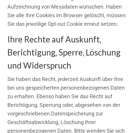
Aufzeichnung von Messdaten wünschen. Haben
Sie alle Ihre Cookies im Browser gelöscht, müssen
Sie das jeweilige Opt-out Cookie erneut setzen.
Ihre Rechte auf Auskunft,
Berichtigung, Sperre, Löschung
und Widerspruch
Sie haben das Recht, jederzeit Auskunft über Ihre
bei uns gespeicherten personenbezogenen Daten
zu erhalten. Ebenso haben Sie das Recht auf
Berichtigung, Sperrung oder, abgesehen von der
vorgeschriebenen Datenspeicherung zur
Geschäftsabwicklung, Löschung Ihrer
personenbezogenen Daten. Bitte wenden Sie sich