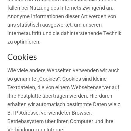
fallen bei Nutzung des Internets zwingend an.
Anonyme Informationen dieser Art werden von
uns statistisch ausgewertet, um unseren
Internetauftritt und die dahinterstehende Technik
zu optimieren.
Cookies
Wie viele andere Webseiten verwenden wir auch
so genannte „Cookies“. Cookies sind kleine
Textdateien, die von einem Webseitenserver auf
Ihre Festplatte übertragen werden. Hierdurch
erhalten wir automatisch bestimmte Daten wie z.
B. IP-Adresse, verwendeter Browser,
Betriebssystem über Ihren Computer und Ihre
Verbindung zum Internet.