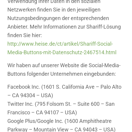
Verwendung Ihrer Daten in den sozialen
Netzwerken finden Sie in den jeweiligen
Nutzungsbedingungen der entsprechenden
Anbieter. Mehr Informationen zur Shariff-Lösung
finden Sie hier:
http://www.heise.de/ct/artikel/Shariff-Social-
Media-Buttons-mit-Datenschutz-2467514.html
Wir haben auf unserer Website die Social-Media-
Buttons folgender Unternehmen eingebunden:
Facebook Inc. (1601 S. California Ave – Palo Alto
– CA 94304 – USA)
Twitter Inc. (795 Folsom St. – Suite 600 – San
Francisco – CA 94107 – USA)
Google Plus/Google Inc. (1600 Amphitheatre
Parkway – Mountain View – CA 94043 – USA)