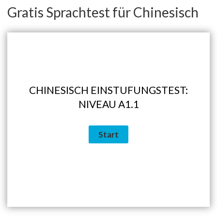
Gratis Sprachtest für Chinesisch
CHINESISCH EINSTUFUNGSTEST:
NIVEAU A1.1