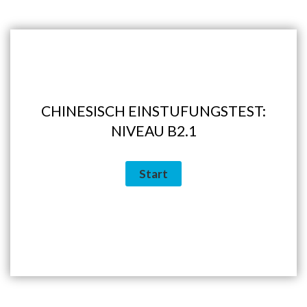
CHINESISCH EINSTUFUNGSTEST:
NIVEAU B2.1