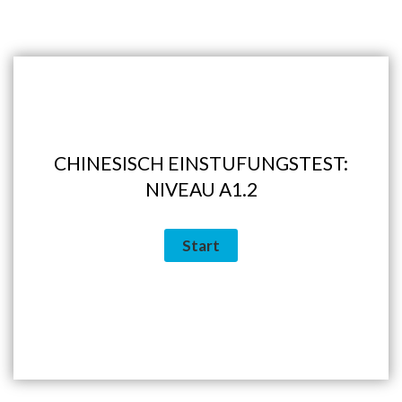
CHINESISCH EINSTUFUNGSTEST:
NIVEAU A1.2