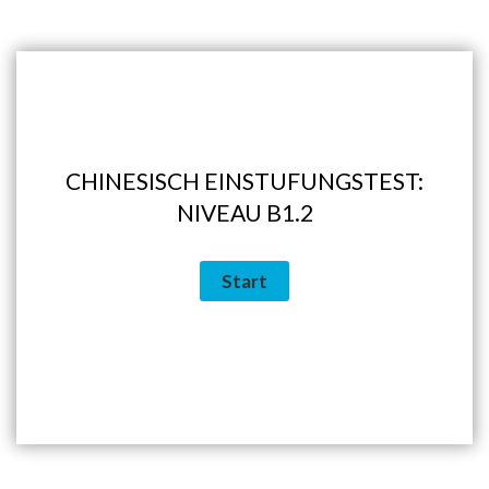
CHINESISCH EINSTUFUNGSTEST:
NIVEAU B1.2