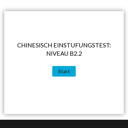
CHINESISCH EINSTUFUNGSTEST:
NIVEAU B2.2