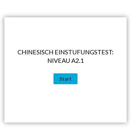
CHINESISCH EINSTUFUNGSTEST:
NIVEAU A2.1