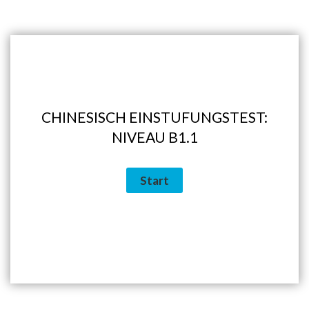
CHINESISCH EINSTUFUNGSTEST:
NIVEAU B1.1