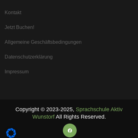
Kontakt
Jetzt Buchen!
Allgemeine Geschäftsbedingungen
Datenschutzerklärung
Impressum
Copyright ©
2023-2025
,
Sprachschule Aktiv
Wunstorf
All Rights Reserved.